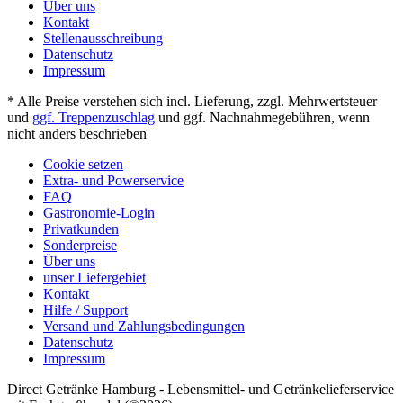
Über uns
Kontakt
Stellenausschreibung
Datenschutz
Impressum
* Alle Preise verstehen sich incl. Lieferung, zzgl. Mehrwertsteuer
und
ggf. Treppenzuschlag
und ggf. Nachnahmegebühren, wenn
nicht anders beschrieben
Cookie setzen
Extra- und Powerservice
FAQ
Gastronomie-Login
Privatkunden
Sonderpreise
Über uns
unser Liefergebiet
Kontakt
Hilfe / Support
Versand und Zahlungsbedingungen
Datenschutz
Impressum
Direct Getränke Hamburg - Lebensmittel- und Getränkelieferservice