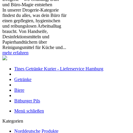
und Büro‑Magie entstehen
In unserer Drogerie‑Kategorie
findest du alles, was dein Büro für
einen gepflegten, hygienischen
und reibungslosen Arbeitsalltag
braucht. Von Handseife,
Desinfektionsmitteln und
Papierhandtüchern über
Reinigungsmittel für Küche und...
mehr erfahren
Tines Getränke Kurier - Lieferservice Hamburg
Getränke
Biere
Bitburger Pils
Menü schließen
Kategorien
Norddeutsche Produkte