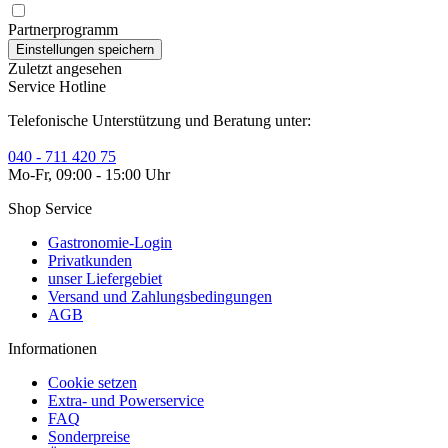
Partnerprogramm
Zuletzt angesehen
Service Hotline
Telefonische Unterstützung und Beratung unter:
040 - 711 420 75
Mo-Fr, 09:00 - 15:00 Uhr
Shop Service
Gastronomie-Login
Privatkunden
unser Liefergebiet
Versand und Zahlungsbedingungen
AGB
Informationen
Cookie setzen
Extra- und Powerservice
FAQ
Sonderpreise