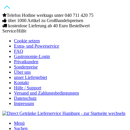
Telefon Hotline werktags unter 040 711 420 75
über 1000 Artikel zu Großhandelspreisen
kostenlose Lieferung ab 40 Euro Bestellwert
Service/Hilfe
Cookie setzen
Extra- und Powerservice
FAQ
Gastronomie-Login
Privatkunden
Sonderpreise
Über uns
unser Liefergebiet
Kontakt
Hilfe / Support
Versand und Zahlungsbedingungen
Datenschutz
Impressum
Menü
Suchen