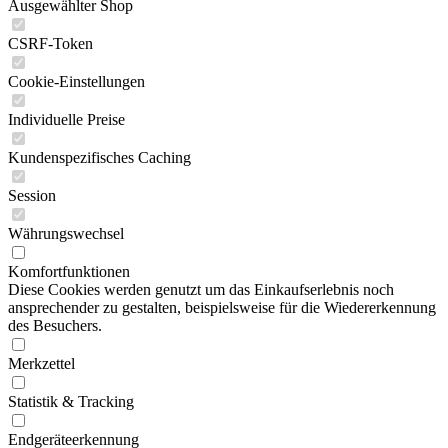
Ausgewählter Shop
CSRF-Token
Cookie-Einstellungen
Individuelle Preise
Kundenspezifisches Caching
Session
Währungswechsel
Komfortfunktionen
Diese Cookies werden genutzt um das Einkaufserlebnis noch
ansprechender zu gestalten, beispielsweise für die Wiedererkennung
des Besuchers.
Merkzettel
Statistik & Tracking
Endgeräteerkennung