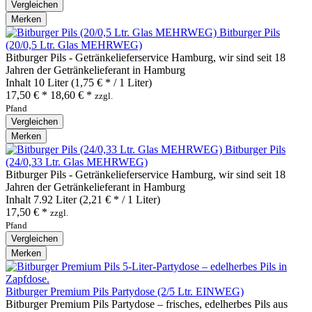
Vergleichen
Merken
Bitburger Pils
(20/0,5 Ltr. Glas MEHRWEG)
Bitburger Pils - Getränkelieferservice Hamburg, wir sind seit 18
Jahren der Getränkelieferant in Hamburg
Inhalt
10 Liter
(1,75 € * / 1 Liter)
17,50 € *
18,60 € *
zzgl.
Pfand
Vergleichen
Merken
Bitburger Pils
(24/0,33 Ltr. Glas MEHRWEG)
Bitburger Pils - Getränkelieferservice Hamburg, wir sind seit 18
Jahren der Getränkelieferant in Hamburg
Inhalt
7.92 Liter
(2,21 € * / 1 Liter)
17,50 € *
zzgl.
Pfand
Vergleichen
Merken
Bitburger Premium Pils Partydose (2/5 Ltr. EINWEG)
Bitburger Premium Pils Partydose – frisches, edelherbes Pils aus