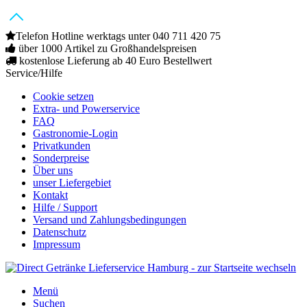
Telefon Hotline werktags unter 040 711 420 75
über 1000 Artikel zu Großhandelspreisen
kostenlose Lieferung ab 40 Euro Bestellwert
Service/Hilfe
Cookie setzen
Extra- und Powerservice
FAQ
Gastronomie-Login
Privatkunden
Sonderpreise
Über uns
unser Liefergebiet
Kontakt
Hilfe / Support
Versand und Zahlungsbedingungen
Datenschutz
Impressum
Menü
Suchen