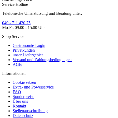
Service Hotline
Telefonische Unterstützung und Beratung unter:
040 - 711 420 75
Mo-Fr, 09:00 - 15:00 Uhr
Shop Service
Gastronomie-Login
Privatkunden
unser Liefergebiet
Versand und Zahlungsbedingungen
AGB
Informationen
Cookie setzen
Extra- und Powerservice
FAQ
Sonderpreise
Über uns
Kontakt
Stellenausschreibung
Datenschutz