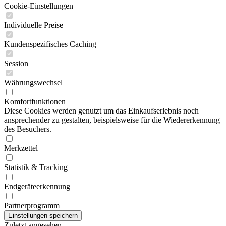
Cookie-Einstellungen
Individuelle Preise
Kundenspezifisches Caching
Session
Währungswechsel
Komfortfunktionen
Diese Cookies werden genutzt um das Einkaufserlebnis noch
ansprechender zu gestalten, beispielsweise für die Wiedererkennung
des Besuchers.
Merkzettel
Statistik & Tracking
Endgeräteerkennung
Partnerprogramm
Zuletzt angesehen