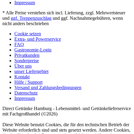
Impressum
* Alle Preise verstehen sich incl. Lieferung, zzgl. Mehrwertsteuer
und
ggf. Treppenzuschlag
und ggf. Nachnahmegebühren, wenn
nicht anders beschrieben
Cookie setzen
Extra- und Powerservice
FAQ
Gastronomie-Login
Privatkunden
Sonderpreise
Über uns
unser Liefergebiet
Kontakt
Hilfe / Support
Versand und Zahlungsbedingungen
Datenschutz
Impressum
Direct Getränke Hamburg - Lebensmittel- und Getränkelieferservice
mit Fachgroßhandel (©2026)
Diese Website benutzt Cookies, die für den technischen Betrieb der
Website erforderlich sind und stets gesetzt werden. Andere Cookies,