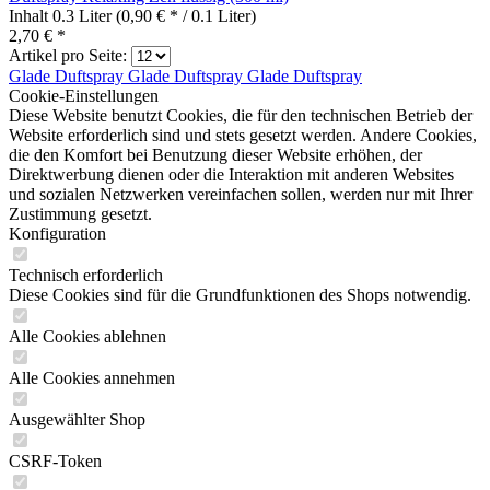
Inhalt
0.3 Liter
(0,90 € * / 0.1 Liter)
2,70 € *
Artikel pro Seite:
Glade Duftspray
Glade Duftspray
Glade Duftspray
Cookie-Einstellungen
Diese Website benutzt Cookies, die für den technischen Betrieb der
Website erforderlich sind und stets gesetzt werden. Andere Cookies,
die den Komfort bei Benutzung dieser Website erhöhen, der
Direktwerbung dienen oder die Interaktion mit anderen Websites
und sozialen Netzwerken vereinfachen sollen, werden nur mit Ihrer
Zustimmung gesetzt.
Konfiguration
Technisch erforderlich
Diese Cookies sind für die Grundfunktionen des Shops notwendig.
Alle Cookies ablehnen
Alle Cookies annehmen
Ausgewählter Shop
CSRF-Token