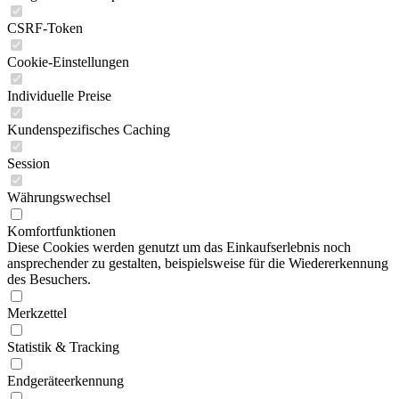
CSRF-Token
Cookie-Einstellungen
Individuelle Preise
Kundenspezifisches Caching
Session
Währungswechsel
Komfortfunktionen
Diese Cookies werden genutzt um das Einkaufserlebnis noch
ansprechender zu gestalten, beispielsweise für die Wiedererkennung
des Besuchers.
Merkzettel
Statistik & Tracking
Endgeräteerkennung