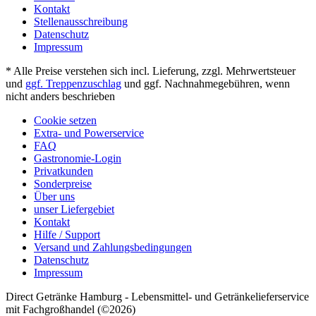
Kontakt
Stellenausschreibung
Datenschutz
Impressum
* Alle Preise verstehen sich incl. Lieferung, zzgl. Mehrwertsteuer
und
ggf. Treppenzuschlag
und ggf. Nachnahmegebühren, wenn
nicht anders beschrieben
Cookie setzen
Extra- und Powerservice
FAQ
Gastronomie-Login
Privatkunden
Sonderpreise
Über uns
unser Liefergebiet
Kontakt
Hilfe / Support
Versand und Zahlungsbedingungen
Datenschutz
Impressum
Direct Getränke Hamburg - Lebensmittel- und Getränkelieferservice
mit Fachgroßhandel (©2026)