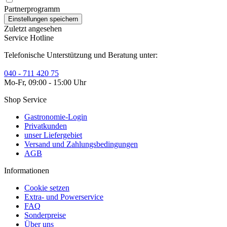
Partnerprogramm
Zuletzt angesehen
Service Hotline
Telefonische Unterstützung und Beratung unter:
040 - 711 420 75
Mo-Fr, 09:00 - 15:00 Uhr
Shop Service
Gastronomie-Login
Privatkunden
unser Liefergebiet
Versand und Zahlungsbedingungen
AGB
Informationen
Cookie setzen
Extra- und Powerservice
FAQ
Sonderpreise
Über uns