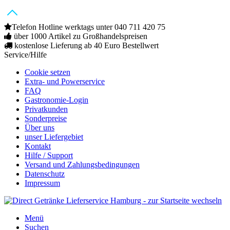
Telefon Hotline werktags unter 040 711 420 75
über 1000 Artikel zu Großhandelspreisen
kostenlose Lieferung ab 40 Euro Bestellwert
Service/Hilfe
Cookie setzen
Extra- und Powerservice
FAQ
Gastronomie-Login
Privatkunden
Sonderpreise
Über uns
unser Liefergebiet
Kontakt
Hilfe / Support
Versand und Zahlungsbedingungen
Datenschutz
Impressum
Menü
Suchen