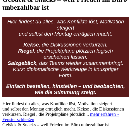
unbezahlbar ist
Hier findest du alles, was Konflikte löst, Motivation
steigert
und selbst den Montag erträglich macht.
Kekse
, die Diskussionen verkürzen.
Riegel
, die Projektpläne plötzlich logisch
erscheinen lassen.
Salzgebäck
, das Teams wieder zusammenbringt.
Kurz: diplomatische Werkzeuge in knuspriger
Form.
Einfach bestellen, hinstellen – und beobachten,
wie die Stimmung steigt.
Hier findest du alles, was Konflikte löst, Motivation steigert
und selbst den Montag erträglich macht. Kekse , die Diskussionen
verkürzen. Riegel , die Projektpläne plötzlich...
mehr erfahren »
Fenster schließen
Gebäck & Snacks – weil Frieden im Büro unbezahlbar ist