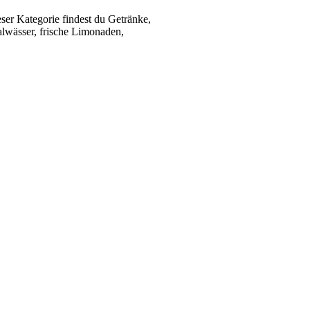
ser Kategorie findest du Getränke,
alwässer, frische Limonaden,