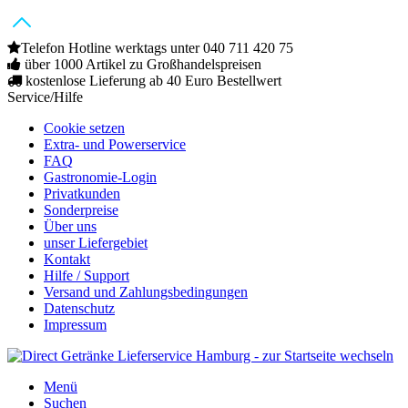
Telefon Hotline werktags unter 040 711 420 75
über 1000 Artikel zu Großhandelspreisen
kostenlose Lieferung ab 40 Euro Bestellwert
Service/Hilfe
Cookie setzen
Extra- und Powerservice
FAQ
Gastronomie-Login
Privatkunden
Sonderpreise
Über uns
unser Liefergebiet
Kontakt
Hilfe / Support
Versand und Zahlungsbedingungen
Datenschutz
Impressum
Menü
Suchen