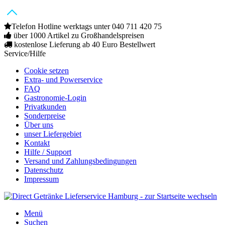
Telefon Hotline werktags unter 040 711 420 75
über 1000 Artikel zu Großhandelspreisen
kostenlose Lieferung ab 40 Euro Bestellwert
Service/Hilfe
Cookie setzen
Extra- und Powerservice
FAQ
Gastronomie-Login
Privatkunden
Sonderpreise
Über uns
unser Liefergebiet
Kontakt
Hilfe / Support
Versand und Zahlungsbedingungen
Datenschutz
Impressum
Menü
Suchen