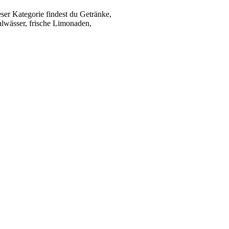
ser Kategorie findest du Getränke,
alwässer, frische Limonaden,