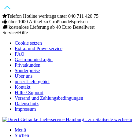
Telefon Hotline werktags unter 040 711 420 75
über 1000 Artikel zu Großhandelspreisen
kostenlose Lieferung ab 40 Euro Bestellwert
Service/Hilfe
Cookie setzen
Extra- und Powerservice
FAQ
Gastronomie-Login
Privatkunden
Sonderpreise
Über uns
unser Liefergebiet
Kontakt
Hilfe / Support
Versand und Zahlungsbedingungen
Datenschutz
Impressum
Menü
Suchen