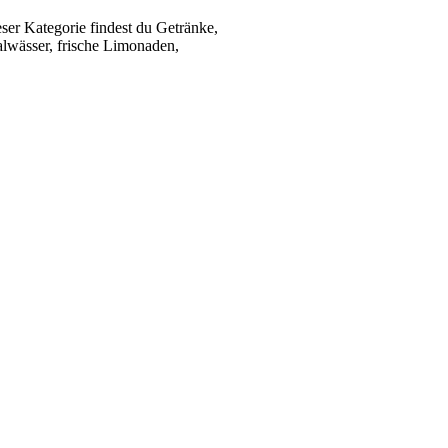
ser Kategorie findest du Getränke,
alwässer, frische Limonaden,