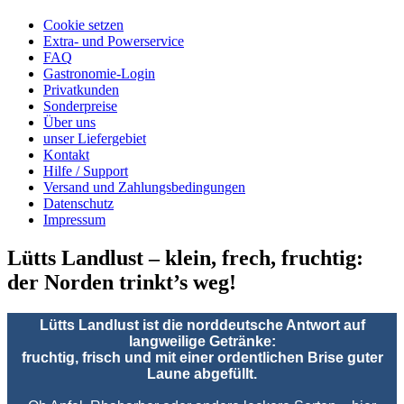
Cookie setzen
Extra- und Powerservice
FAQ
Gastronomie-Login
Privatkunden
Sonderpreise
Über uns
unser Liefergebiet
Kontakt
Hilfe / Support
Versand und Zahlungsbedingungen
Datenschutz
Impressum
Lütts Landlust – klein, frech, fruchtig:
der Norden trinkt’s weg!
Lütts Landlust ist die norddeutsche Antwort auf
langweilige Getränke:
fruchtig, frisch und mit einer ordentlichen Brise guter
Laune abgefüllt.