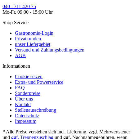
040 - 711 420 75
Mo-Fr, 09:00 - 15:00 Uhr
Shop Service
Gastronomie-Login
Privatkunden
unser Liefergebiet
Versand und Zahlungsbedingungen
AGB
Informationen
Cookie setzen
Extra- und Powerservice
FAQ
Sonderpreise
Über uns
Kontakt
Stellenausschreibung
Datenschutz
Impressum
* Alle Preise verstehen sich incl. Lieferung, zzgl. Mehrwertsteuer
und
ggf. Treppenzuschlag
und ggf. Nachnahmegebühren, wenn