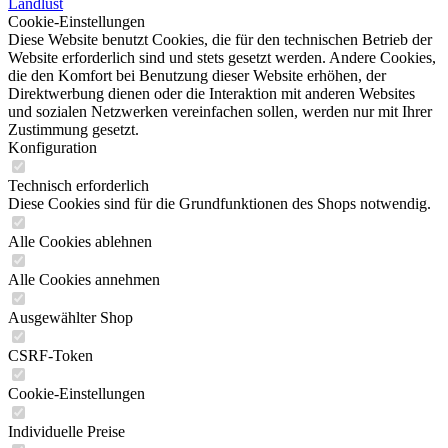
Landlust
Cookie-Einstellungen
Diese Website benutzt Cookies, die für den technischen Betrieb der
Website erforderlich sind und stets gesetzt werden. Andere Cookies,
die den Komfort bei Benutzung dieser Website erhöhen, der
Direktwerbung dienen oder die Interaktion mit anderen Websites
und sozialen Netzwerken vereinfachen sollen, werden nur mit Ihrer
Zustimmung gesetzt.
Konfiguration
Technisch erforderlich
Diese Cookies sind für die Grundfunktionen des Shops notwendig.
Alle Cookies ablehnen
Alle Cookies annehmen
Ausgewählter Shop
CSRF-Token
Cookie-Einstellungen
Individuelle Preise