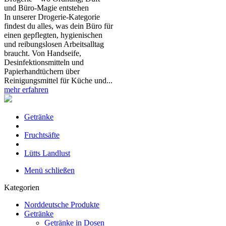
und Büro‑Magie entstehen
In unserer Drogerie‑Kategorie
findest du alles, was dein Büro für
einen gepflegten, hygienischen
und reibungslosen Arbeitsalltag
braucht. Von Handseife,
Desinfektionsmitteln und
Papierhandtüchern über
Reinigungsmittel für Küche und...
mehr erfahren
Getränke
Fruchtsäfte
Lütts Landlust
Menü schließen
Kategorien
Norddeutsche Produkte
Getränke
Getränke in Dosen