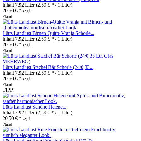
Inhalt
7.92 Liter
(2,59 € * / 1 Liter)
20,50 € *
zzgl.
Pfand
Lütts Landlust Birnen-Quitte Vranja Schorle...
Inhalt
7.92 Liter
(2,59 € * / 1 Liter)
20,50 € *
zzgl.
Pfand
Lütts Landlust Stachel Bär Schorle (24/0,33...
Inhalt
7.92 Liter
(2,59 € * / 1 Liter)
20,50 € *
zzgl.
Pfand
TIPP!
Lütts Landlust Schöne Helene...
Inhalt
7.92 Liter
(2,59 € * / 1 Liter)
20,50 € *
zzgl.
Pfand
Lütts Landlust Rote Früchte Schorle (24/0,33...