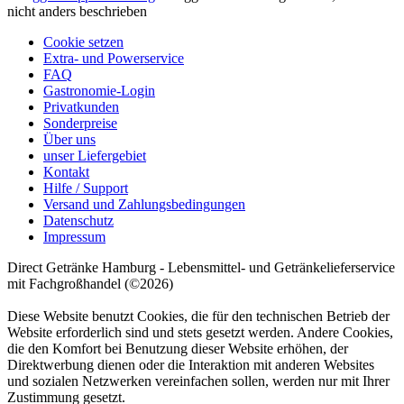
nicht anders beschrieben
Cookie setzen
Extra- und Powerservice
FAQ
Gastronomie-Login
Privatkunden
Sonderpreise
Über uns
unser Liefergebiet
Kontakt
Hilfe / Support
Versand und Zahlungsbedingungen
Datenschutz
Impressum
Direct Getränke Hamburg - Lebensmittel- und Getränkelieferservice
mit Fachgroßhandel (©2026)
Diese Website benutzt Cookies, die für den technischen Betrieb der
Website erforderlich sind und stets gesetzt werden. Andere Cookies,
die den Komfort bei Benutzung dieser Website erhöhen, der
Direktwerbung dienen oder die Interaktion mit anderen Websites
und sozialen Netzwerken vereinfachen sollen, werden nur mit Ihrer
Zustimmung gesetzt.