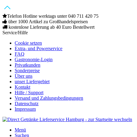
Telefon Hotline werktags unter 040 711 420 75
über 1000 Artikel zu Großhandelspreisen
kostenlose Lieferung ab 40 Euro Bestellwert
Service/Hilfe
Cookie setzen
Extra- und Powerservice
FAQ
Gastronomie-Login
Privatkunden
Sonderpreise
Über uns
unser Liefergebiet
Kontakt
Hilfe / Support
Versand und Zahlungsbedingungen
Datenschutz
Impressum
Menü
Suchen