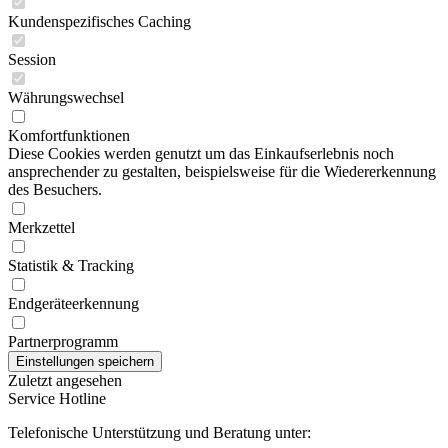
Kundenspezifisches Caching
Session
Währungswechsel
Komfortfunktionen
Diese Cookies werden genutzt um das Einkaufserlebnis noch
ansprechender zu gestalten, beispielsweise für die Wiedererkennung
des Besuchers.
Merkzettel
Statistik & Tracking
Endgeräteerkennung
Partnerprogramm
Zuletzt angesehen
Service Hotline
Telefonische Unterstützung und Beratung unter: