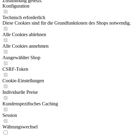
Zustimmung gesetzt.
Konfiguration
Technisch erforderlich
Diese Cookies sind für die Grundfunktionen des Shops notwendig.
Alle Cookies ablehnen
Alle Cookies annehmen
Ausgewählter Shop
CSRF-Token
Cookie-Einstellungen
Individuelle Preise
Kundenspezifisches Caching
Session
Währungswechsel