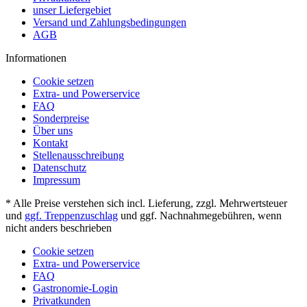
unser Liefergebiet
Versand und Zahlungsbedingungen
AGB
Informationen
Cookie setzen
Extra- und Powerservice
FAQ
Sonderpreise
Über uns
Kontakt
Stellenausschreibung
Datenschutz
Impressum
* Alle Preise verstehen sich incl. Lieferung, zzgl. Mehrwertsteuer
und
ggf. Treppenzuschlag
und ggf. Nachnahmegebühren, wenn
nicht anders beschrieben
Cookie setzen
Extra- und Powerservice
FAQ
Gastronomie-Login
Privatkunden