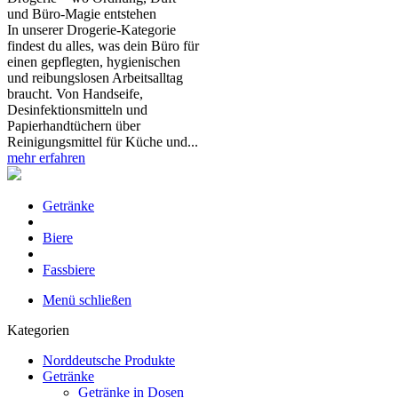
und Büro‑Magie entstehen
In unserer Drogerie‑Kategorie
findest du alles, was dein Büro für
einen gepflegten, hygienischen
und reibungslosen Arbeitsalltag
braucht. Von Handseife,
Desinfektionsmitteln und
Papierhandtüchern über
Reinigungsmittel für Küche und...
mehr erfahren
Getränke
Biere
Fassbiere
Menü schließen
Kategorien
Norddeutsche Produkte
Getränke
Getränke in Dosen