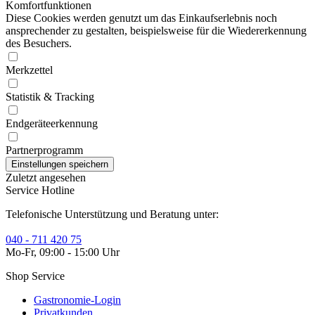
Komfortfunktionen
Diese Cookies werden genutzt um das Einkaufserlebnis noch
ansprechender zu gestalten, beispielsweise für die Wiedererkennung
des Besuchers.
Merkzettel
Statistik & Tracking
Endgeräteerkennung
Partnerprogramm
Zuletzt angesehen
Service Hotline
Telefonische Unterstützung und Beratung unter:
040 - 711 420 75
Mo-Fr, 09:00 - 15:00 Uhr
Shop Service
Gastronomie-Login
Privatkunden