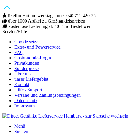
Telefon Hotline werktags unter 040 711 420 75
über 1000 Artikel zu Großhandelspreisen
kostenlose Lieferung ab 40 Euro Bestellwert
Service/Hilfe
Cookie setzen
Extra- und Powerservice
FAQ
Gastronomie-Login
Privatkunden
Sonderpreise
Über uns
unser Liefergebiet
Kontakt
Hilfe / Support
Versand und Zahlungsbedingungen
Datenschutz
Impressum
Menü
Suchen