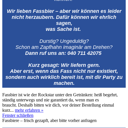
Wir lieben Fassbier – aber wir können es leider
nicht herzaubern. Dafür können wir ehrlich
sagen,
was Sache ist.
Durstig? Ungeduldig?
Schon am Zapfhahn imaginär am Drehen?
Dann ruf uns an:
040 711 42075
Kurz gesagt: Wir liefern gern.
Aber erst, wenn das Fass nicht nur existiert,
sondern auch wirklich bereit ist, mit dir Party zu
machen.
Fassbier ist wie der Rockstar unter den Getränken: heiß begehrt,
ständig unterwegs und nie garantiert da, wenn man es
braucht. Deshalb bitten wir dich, vor deiner Bestellung einmal
kurz...
mehr erfahren »
Fenster schließen
Fassbiere – frisch gezapft, aber bitte vorher anfragen