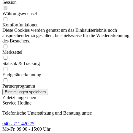
Session
Währungswechsel
Komfortfunktionen
Diese Cookies werden genutzt um das Einkaufserlebnis noch
ansprechender zu gestalten, beispielsweise für die Wiedererkennung
des Besuchers.
Merkzettel
Statistik & Tracking
Endgeräteerkennung
Partnerprogramm
Zuletzt angesehen
Service Hotline
Telefonische Unterstützung und Beratung unter:
040 - 711 420 75
Mo-Fr, 09:00 - 15:00 Uhr