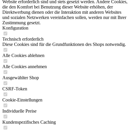
Website erforderlich sind und stets gesetzt werden. Andere Cookies,
die den Komfort bei Benutzung dieser Website erhöhen, der
Direktwerbung dienen oder die Interaktion mit anderen Websites
und sozialen Netzwerken vereinfachen sollen, werden nur mit Ihrer
Zustimmung gesetzt.
Konfiguration
Technisch erforderlich
Diese Cookies sind für die Grundfunktionen des Shops notwendig.
Alle Cookies ablehnen
Alle Cookies annehmen
Ausgewählter Shop
CSRF-Token
Cookie-Einstellungen
Individuelle Preise
Kundenspezifisches Caching