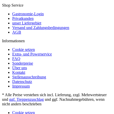
Shop Service
Gastronomie-Login
Privatkunden
unser Liefergebiet
Versand und Zahlungsbedingungen
AGB
Informationen
Cookie setzen
Extra- und Powerservice
FAQ
Sonderpreise
Über uns
Kontakt
Stellenausschreibung
Datenschutz
Impressum
* Alle Preise verstehen sich incl. Lieferung, zzgl. Mehrwertsteuer
und
ggf. Treppenzuschlag
und ggf. Nachnahmegebühren, wenn
nicht anders beschrieben
Cookie setzen