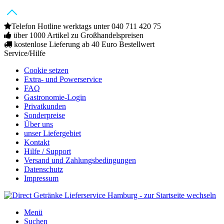
Telefon Hotline werktags unter 040 711 420 75
über 1000 Artikel zu Großhandelspreisen
kostenlose Lieferung ab 40 Euro Bestellwert
Service/Hilfe
Cookie setzen
Extra- und Powerservice
FAQ
Gastronomie-Login
Privatkunden
Sonderpreise
Über uns
unser Liefergebiet
Kontakt
Hilfe / Support
Versand und Zahlungsbedingungen
Datenschutz
Impressum
Menü
Suchen