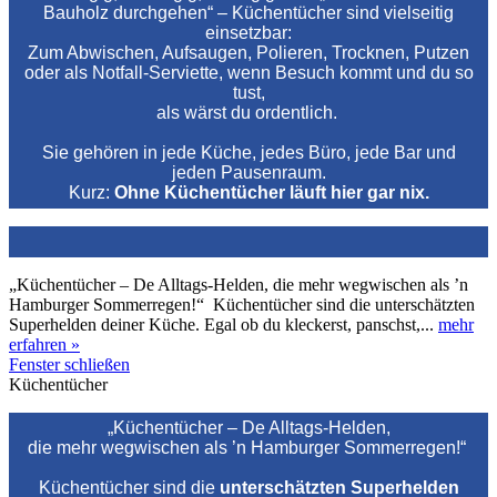
Bauholz durchgehen“ – Küchentücher sind vielseitig
einsetzbar:
Zum Abwischen, Aufsaugen, Polieren, Trocknen, Putzen
oder als Notfall‑Serviette, wenn Besuch kommt und du so
tust,
als wärst du ordentlich.
Sie gehören in jede Küche, jedes Büro, jede Bar und
jeden Pausenraum.
Kurz:
Ohne Küchentücher läuft hier gar nix.
„Küchentücher – De Alltags‑Helden, die mehr wegwischen als ’n
Hamburger Sommerregen!“ Küchentücher sind die unterschätzten
Superhelden deiner Küche. Egal ob du kleckerst, panschst,...
mehr
erfahren »
Fenster schließen
Küchentücher
„Küchentücher – De Alltags‑Helden,
die mehr wegwischen als ’n Hamburger Sommerregen!“
Küchentücher sind die
unterschätzten Superhelden