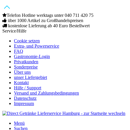
Telefon Hotline werktags unter 040 711 420 75
über 1000 Artikel zu Großhandelspreisen
kostenlose Lieferung ab 40 Euro Bestellwert
Service/Hilfe
Cookie setzen
Extra- und Powerservice
FAQ
Gastronomie-Login
Privatkunden
Sonderpreise
Über uns
unser Liefergebiet
Kontakt
Hilfe / Support
Versand und Zahlungsbedingungen
Datenschutz
Impressum
Menü
Suchen