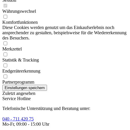
Session
Währungswechsel
Komfortfunktionen
Diese Cookies werden genutzt um das Einkaufserlebnis noch
ansprechender zu gestalten, beispielsweise für die Wiedererkennung
des Besuchers.
Merkzettel
Statistik & Tracking
Endgeräteerkennung
Partnerprogramm
Zuletzt angesehen
Service Hotline
Telefonische Unterstützung und Beratung unter:
040 - 711 420 75
Mo-Fr, 09:00 - 15:00 Uhr