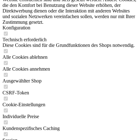
die den Komfort bei Benutzung dieser Website erhöhen, der
Direktwerbung dienen oder die Interaktion mit anderen Websites
und sozialen Netzwerken vereinfachen sollen, werden nur mit Ihrer
Zustimmung gesetzt.
Konfiguration
Technisch erforderlich
Diese Cookies sind für die Grundfunktionen des Shops notwendig.
Alle Cookies ablehnen
Alle Cookies annehmen
Ausgewählter Shop
CSRF-Token
Cookie-Einstellungen
Individuelle Preise
Kundenspezifisches Caching