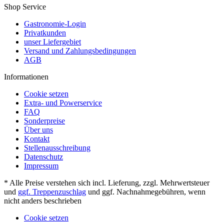
Shop Service
Gastronomie-Login
Privatkunden
unser Liefergebiet
Versand und Zahlungsbedingungen
AGB
Informationen
Cookie setzen
Extra- und Powerservice
FAQ
Sonderpreise
Über uns
Kontakt
Stellenausschreibung
Datenschutz
Impressum
* Alle Preise verstehen sich incl. Lieferung, zzgl. Mehrwertsteuer
und
ggf. Treppenzuschlag
und ggf. Nachnahmegebühren, wenn
nicht anders beschrieben
Cookie setzen