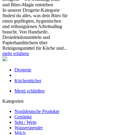
und Büro‑Magie entstehen
In unserer Drogerie‑Kategorie
findest du alles, was dein Büro für
einen gepflegten, hygienischen
und reibungslosen Arbeitsalltag
braucht. Von Handseife,
Desinfektionsmitteln und
Papierhandtüchern über
Reinigungsmittel für Küche und...
mehr erfahren
Drogerie
Küchentücher
Menü schließen
Kategorien
Norddeutsche Produkte
Getränke
Sekt / Wein
Wasserspender
Milch