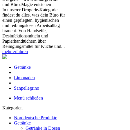
und Büro‑Magie entstehen
In unserer Drogerie‑Kategorie
findest du alles, was dein Büro für
einen gepflegten, hygienischen
und reibungslosen Arbeitsalltag
braucht. Von Handseife,
Desinfektionsmitteln und
Papierhandtüchern über
Reinigungsmittel für Küche und...
mehr erfahren
Getränke
Limonaden
Sanpellegrino
Menü schließen
Kategorien
Norddeutsche Produkte
Getränke
Getränke in Dosen