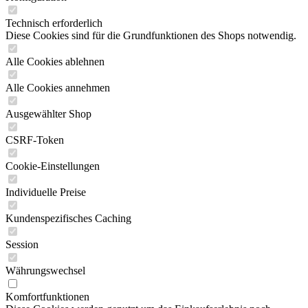
Technisch erforderlich
Diese Cookies sind für die Grundfunktionen des Shops notwendig.
Alle Cookies ablehnen
Alle Cookies annehmen
Ausgewählter Shop
CSRF-Token
Cookie-Einstellungen
Individuelle Preise
Kundenspezifisches Caching
Session
Währungswechsel
Komfortfunktionen