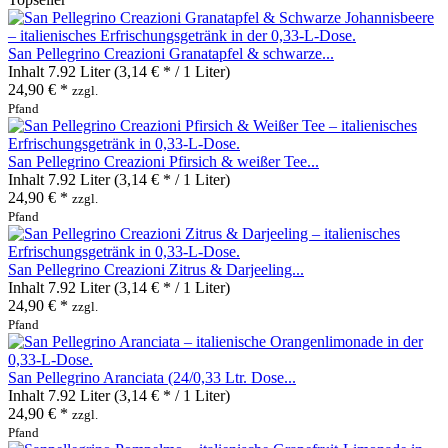
San Pellegrino Creazioni Granatapfel & schwarze...
Inhalt
7.92 Liter
(3,14 € * / 1 Liter)
24,90 € *
zzgl.
Pfand
San Pellegrino Creazioni Pfirsich & weißer Tee...
Inhalt
7.92 Liter
(3,14 € * / 1 Liter)
24,90 € *
zzgl.
Pfand
San Pellegrino Creazioni Zitrus & Darjeeling...
Inhalt
7.92 Liter
(3,14 € * / 1 Liter)
24,90 € *
zzgl.
Pfand
San Pellegrino Aranciata (24/0,33 Ltr. Dose...
Inhalt
7.92 Liter
(3,14 € * / 1 Liter)
24,90 € *
zzgl.
Pfand