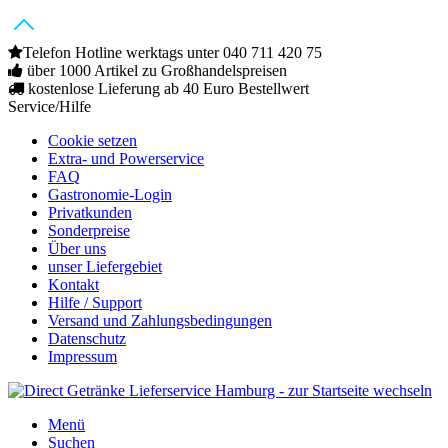
Telefon Hotline werktags unter 040 711 420 75
über 1000 Artikel zu Großhandelspreisen
kostenlose Lieferung ab 40 Euro Bestellwert
Service/Hilfe
Cookie setzen
Extra- und Powerservice
FAQ
Gastronomie-Login
Privatkunden
Sonderpreise
Über uns
unser Liefergebiet
Kontakt
Hilfe / Support
Versand und Zahlungsbedingungen
Datenschutz
Impressum
Menü
Suchen