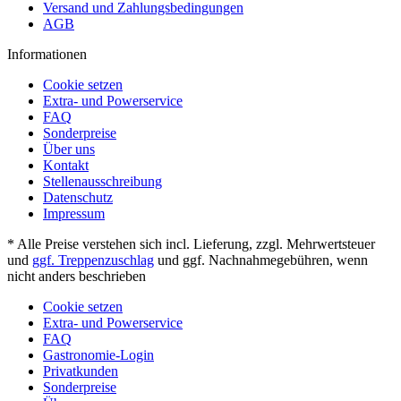
Versand und Zahlungsbedingungen
AGB
Informationen
Cookie setzen
Extra- und Powerservice
FAQ
Sonderpreise
Über uns
Kontakt
Stellenausschreibung
Datenschutz
Impressum
* Alle Preise verstehen sich incl. Lieferung, zzgl. Mehrwertsteuer
und
ggf. Treppenzuschlag
und ggf. Nachnahmegebühren, wenn
nicht anders beschrieben
Cookie setzen
Extra- und Powerservice
FAQ
Gastronomie-Login
Privatkunden
Sonderpreise