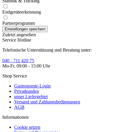
Statistik & Tracking
Endgeräteerkennung
Partnerprogramm
Zuletzt angesehen
Service Hotline
Telefonische Unterstützung und Beratung unter:
040 - 711 420 75
Mo-Fr, 09:00 - 15:00 Uhr
Shop Service
Gastronomie-Login
Privatkunden
unser Liefergebiet
Versand und Zahlungsbedingungen
AGB
Informationen
Cookie setzen