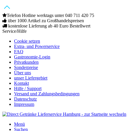
Telefon Hotline werktags unter 040 711 420 75
über 1000 Artikel zu Großhandelspreisen
kostenlose Lieferung ab 40 Euro Bestellwert
Service/Hilfe
Cookie setzen
Extra- und Powerservice
FAQ
Gastronomie-Login
Privatkunden
Sonderpreise
Über uns
unser Liefergebiet
Kontakt
Hilfe / Support
Versand und Zahlungsbedingungen
Datenschutz
Impressum
Menü
Suchen