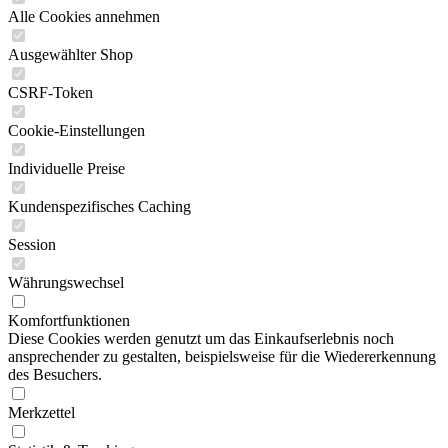
Alle Cookies annehmen
Ausgewählter Shop
CSRF-Token
Cookie-Einstellungen
Individuelle Preise
Kundenspezifisches Caching
Session
Währungswechsel
Komfortfunktionen
Diese Cookies werden genutzt um das Einkaufserlebnis noch
ansprechender zu gestalten, beispielsweise für die Wiedererkennung
des Besuchers.
Merkzettel