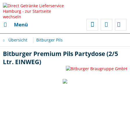
Menü
Übersicht
Bitburger Pils
Bitburger Premium Pils Partydose (2/5
Ltr. EINWEG)