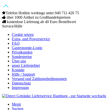
Telefon Hotline werktags unter 040 711 420 75
über 1000 Artikel zu Großhandelspreisen
kostenlose Lieferung ab 40 Euro Bestellwert
Service/Hilfe
Cookie setzen
Extra- und Powerservice
FAQ
Gastronomie-Login
Privatkunden
Sonderpreise
Über uns
unser Liefergebiet
Kontakt
Hilfe / Support
Versand und Zahlungsbedingungen
Datenschutz
Impressum
Menü
Suchen