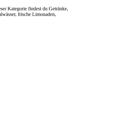
ser Kategorie findest du Getränke,
alwässer, frische Limonaden,