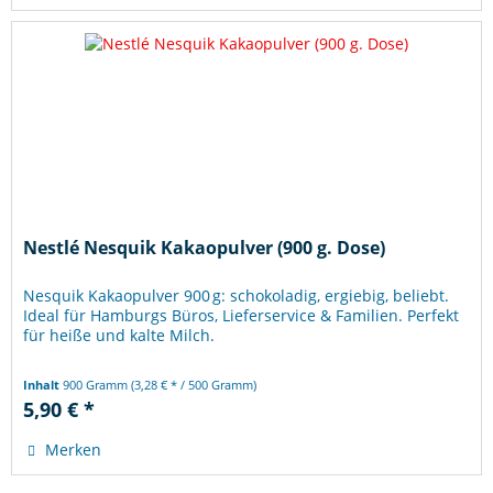
Nestlé Nesquik Kakaopulver (900 g. Dose)
Nesquik Kakaopulver 900 g: schokoladig, ergiebig, beliebt.
Ideal für Hamburgs Büros, Lieferservice & Familien. Perfekt
für heiße und kalte Milch.
Inhalt
900 Gramm
(3,28 € * / 500 Gramm)
5,90 € *
Merken