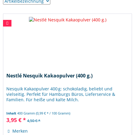
Nestlé Nesquik Kakaopulver (400 g.)
Nesquik Kakaopulver 400 g: schokoladig, beliebt und
vielseitig. Perfekt für Hamburgs Büros, Lieferservice &
Familien. Für heiße und kalte Milch.
Inhalt
400 Gramm
(0,99 € * / 100 Gramm)
3,95 € *
4,50 € *
Merken