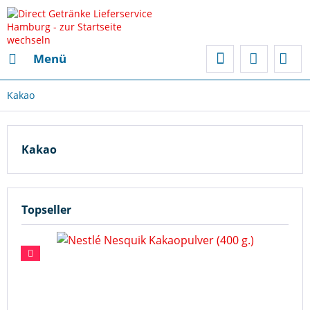
Menü
Kakao
Kakao
Topseller