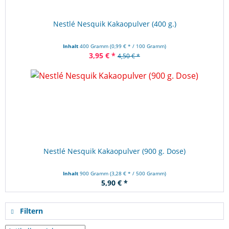
Nestlé Nesquik Kakaopulver (400 g.)
Inhalt
400 Gramm
(0,99 € * / 100 Gramm)
3,95 € *
4,50 € *
Nestlé Nesquik Kakaopulver (900 g. Dose)
Inhalt
900 Gramm
(3,28 € * / 500 Gramm)
5,90 € *
Filtern