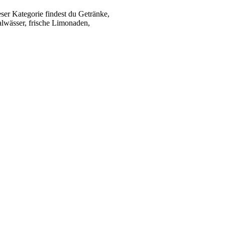
ser Kategorie findest du Getränke,
alwässer, frische Limonaden,