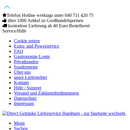
Telefon Hotline werktags unter 040 711 420 75
über 1000 Artikel zu Großhandelspreisen
kostenlose Lieferung ab 40 Euro Bestellwert
Service/Hilfe
Cookie setzen
Extra- und Powerservice
FAQ
Gastronomie-Login
Privatkunden
Sonderpreise
Über uns
unser Liefergebiet
Kontakt
Hilfe / Support
Versand und Zahlungsbedingungen
Datenschutz
Impressum
Menü
Suchen