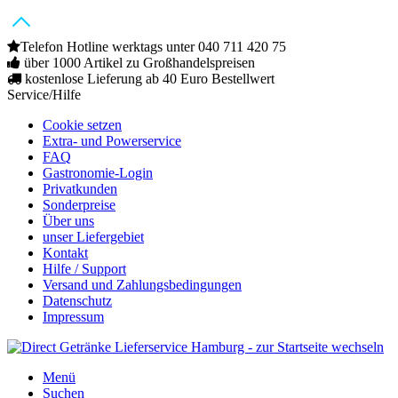
Telefon Hotline werktags unter 040 711 420 75
über 1000 Artikel zu Großhandelspreisen
kostenlose Lieferung ab 40 Euro Bestellwert
Service/Hilfe
Cookie setzen
Extra- und Powerservice
FAQ
Gastronomie-Login
Privatkunden
Sonderpreise
Über uns
unser Liefergebiet
Kontakt
Hilfe / Support
Versand und Zahlungsbedingungen
Datenschutz
Impressum
Menü
Suchen