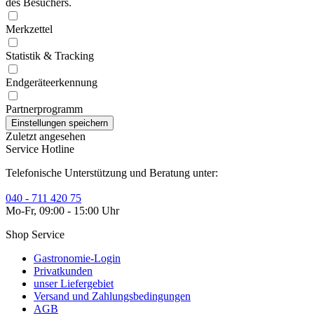
des Besuchers.
Merkzettel
Statistik & Tracking
Endgeräteerkennung
Partnerprogramm
Zuletzt angesehen
Service Hotline
Telefonische Unterstützung und Beratung unter:
040 - 711 420 75
Mo-Fr, 09:00 - 15:00 Uhr
Shop Service
Gastronomie-Login
Privatkunden
unser Liefergebiet
Versand und Zahlungsbedingungen
AGB