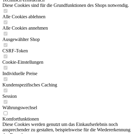
Diese Cookies sind für die Grundfunktionen des Shops notwendig.
Alle Cookies ablehnen
Alle Cookies annehmen
Ausgewählter Shop
CSRF-Token
Cookie-Einstellungen
Individuelle Preise
Kundenspezifisches Caching
Session
Währungswechsel
Komfortfunktionen
Diese Cookies werden genutzt um das Einkaufserlebnis noch
ansprechender zu gestalten, beispielsweise für die Wiedererkennung