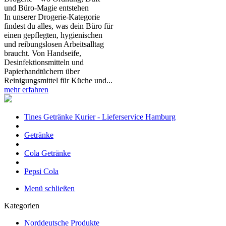
und Büro‑Magie entstehen
In unserer Drogerie‑Kategorie
findest du alles, was dein Büro für
einen gepflegten, hygienischen
und reibungslosen Arbeitsalltag
braucht. Von Handseife,
Desinfektionsmitteln und
Papierhandtüchern über
Reinigungsmittel für Küche und...
mehr erfahren
Tines Getränke Kurier - Lieferservice Hamburg
Getränke
Cola Getränke
Pepsi Cola
Menü schließen
Kategorien
Norddeutsche Produkte