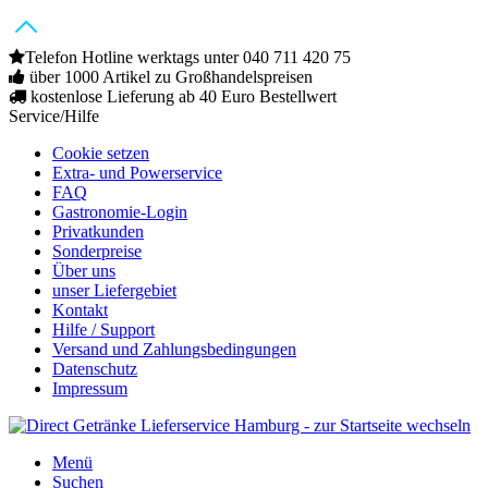
Telefon Hotline werktags unter 040 711 420 75
über 1000 Artikel zu Großhandelspreisen
kostenlose Lieferung ab 40 Euro Bestellwert
Service/Hilfe
Cookie setzen
Extra- und Powerservice
FAQ
Gastronomie-Login
Privatkunden
Sonderpreise
Über uns
unser Liefergebiet
Kontakt
Hilfe / Support
Versand und Zahlungsbedingungen
Datenschutz
Impressum
Menü
Suchen