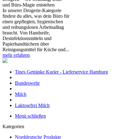
und Büro‑Magie entstehen
In unserer Drogerie‑Kategorie
findest du alles, was dein Büro für
einen gepflegten, hygienischen
und reibungslosen Arbeitsalltag
braucht. Von Handseife,
Desinfektionsmitteln und
Papierhandtüchern über
Reinigungsmittel für Küche und...
mehr erfahren
Tines Getränke Kurier - Lieferservice Hamburg
Bundeswehr
Milch
Laktosefrei Milch
Menü schließen
Kategorien
Norddeutsche Produkte