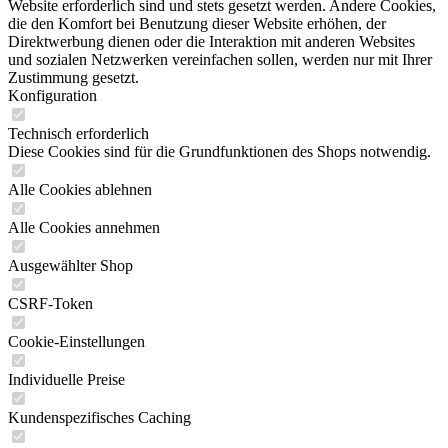
Website erforderlich sind und stets gesetzt werden. Andere Cookies,
die den Komfort bei Benutzung dieser Website erhöhen, der
Direktwerbung dienen oder die Interaktion mit anderen Websites
und sozialen Netzwerken vereinfachen sollen, werden nur mit Ihrer
Zustimmung gesetzt.
Konfiguration
Technisch erforderlich
Diese Cookies sind für die Grundfunktionen des Shops notwendig.
Alle Cookies ablehnen
Alle Cookies annehmen
Ausgewählter Shop
CSRF-Token
Cookie-Einstellungen
Individuelle Preise
Kundenspezifisches Caching