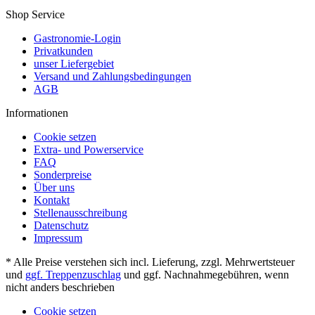
Shop Service
Gastronomie-Login
Privatkunden
unser Liefergebiet
Versand und Zahlungsbedingungen
AGB
Informationen
Cookie setzen
Extra- und Powerservice
FAQ
Sonderpreise
Über uns
Kontakt
Stellenausschreibung
Datenschutz
Impressum
* Alle Preise verstehen sich incl. Lieferung, zzgl. Mehrwertsteuer
und
ggf. Treppenzuschlag
und ggf. Nachnahmegebühren, wenn
nicht anders beschrieben
Cookie setzen