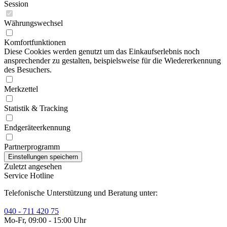
Session
Währungswechsel
Komfortfunktionen
Diese Cookies werden genutzt um das Einkaufserlebnis noch
ansprechender zu gestalten, beispielsweise für die Wiedererkennung
des Besuchers.
Merkzettel
Statistik & Tracking
Endgeräteerkennung
Partnerprogramm
Zuletzt angesehen
Service Hotline
Telefonische Unterstützung und Beratung unter:
040 - 711 420 75
Mo-Fr, 09:00 - 15:00 Uhr