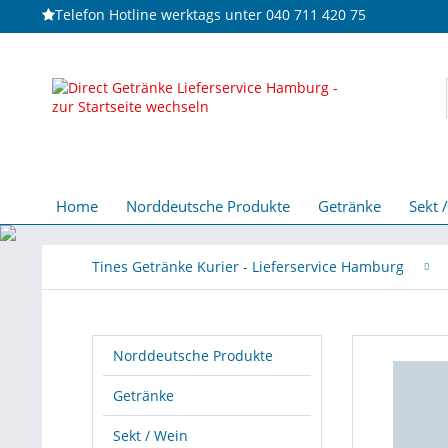
Telefon Hotline werktags unter 040 711 420 75
Home
Norddeutsche Produkte
Getränke
Sekt 
Tines Getränke Kurier - Lieferservice Hamburg
Norddeutsche Produkte
Getränke
Sekt / Wein