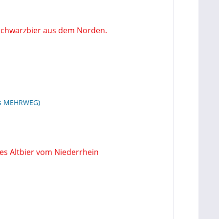
las MEHRWEG)