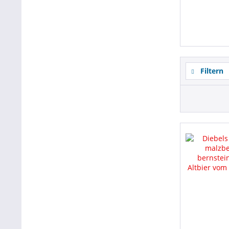
Filtern