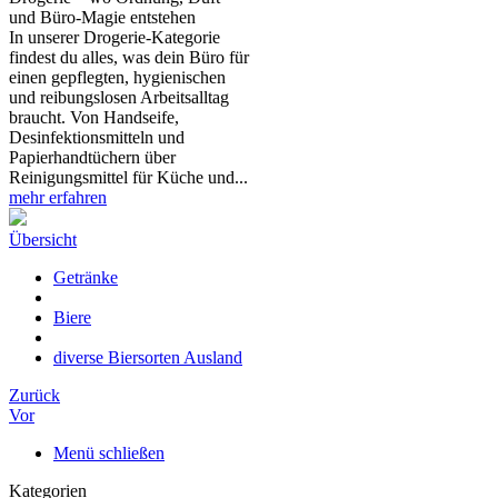
und Büro‑Magie entstehen
In unserer Drogerie‑Kategorie
findest du alles, was dein Büro für
einen gepflegten, hygienischen
und reibungslosen Arbeitsalltag
braucht. Von Handseife,
Desinfektionsmitteln und
Papierhandtüchern über
Reinigungsmittel für Küche und...
mehr erfahren
Übersicht
Getränke
Biere
diverse Biersorten Ausland
Zurück
Vor
Menü schließen
Kategorien