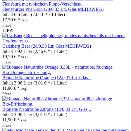
Flensburger Pils Gold (20/0,33 Ltr. Glas MEHRWEG)
Inhalt
6.6 Liter
(2,65 € * / 1 Liter)
17,50 € *
zzgl.
Pfand
TIPP!
Carlsberg Beer (24/0,33 Ltr. Glas MEHRWEG)
Inhalt
7.92 Liter
(2,46 € * / 1 Liter)
19,50 € *
zzgl.
Pfand
Bionade Naturtrübe Orange (12/0,33 Ltr. Glas...
Inhalt
3.96 Liter
(3,01 € * / 1 Liter)
11,90 € *
zzgl.
Pfand
Bionade Naturtrübe Zitrone (12/0,33 Ltr. Glas...
Inhalt
3.96 Liter
(3,01 € * / 1 Liter)
11,90 € *
zzgl.
Pfand