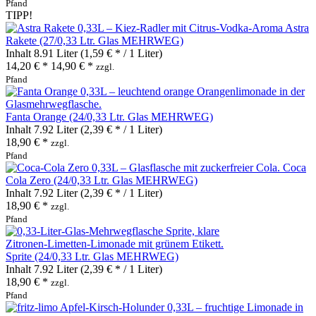
Pfand
TIPP!
Astra
Rakete (27/0,33 Ltr. Glas MEHRWEG)
Inhalt
8.91 Liter
(1,59 € * / 1 Liter)
14,20 € *
14,90 € *
zzgl.
Pfand
Fanta Orange (24/0,33 Ltr. Glas MEHRWEG)
Inhalt
7.92 Liter
(2,39 € * / 1 Liter)
18,90 € *
zzgl.
Pfand
Coca
Cola Zero (24/0,33 Ltr. Glas MEHRWEG)
Inhalt
7.92 Liter
(2,39 € * / 1 Liter)
18,90 € *
zzgl.
Pfand
Sprite (24/0,33 Ltr. Glas MEHRWEG)
Inhalt
7.92 Liter
(2,39 € * / 1 Liter)
18,90 € *
zzgl.
Pfand