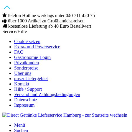
Telefon Hotline werktags unter 040 711 420 75
über 1000 Artikel zu Großhandelspreisen
kostenlose Lieferung ab 40 Euro Bestellwert
Service/Hilfe
Cookie setzen
Extra- und Powerservice
FAQ
Gastronomie-Login
Privatkunden
Sonderpreise
Über uns
unser Liefergebiet
Kontakt
Hilfe / Support
Versand und Zahlungsbedingungen
Datenschutz
Impressum
Menü
Suchen