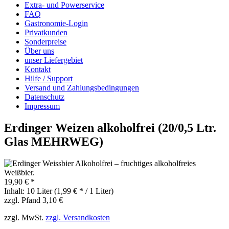
Extra- und Powerservice
FAQ
Gastronomie-Login
Privatkunden
Sonderpreise
Über uns
unser Liefergebiet
Kontakt
Hilfe / Support
Versand und Zahlungsbedingungen
Datenschutz
Impressum
Erdinger Weizen alkoholfrei (20/0,5 Ltr.
Glas MEHRWEG)
19,90 € *
Inhalt:
10 Liter (1,99 € * / 1 Liter)
zzgl. Pfand 3,10 €
zzgl. MwSt.
zzgl. Versandkosten