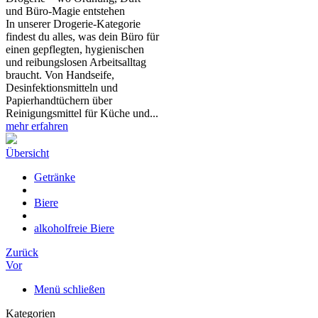
und Büro‑Magie entstehen
In unserer Drogerie‑Kategorie
findest du alles, was dein Büro für
einen gepflegten, hygienischen
und reibungslosen Arbeitsalltag
braucht. Von Handseife,
Desinfektionsmitteln und
Papierhandtüchern über
Reinigungsmittel für Küche und...
mehr erfahren
Übersicht
Getränke
Biere
alkoholfreie Biere
Zurück
Vor
Menü schließen
Kategorien