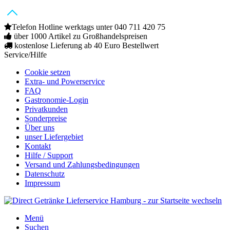
Telefon Hotline werktags unter 040 711 420 75
über 1000 Artikel zu Großhandelspreisen
kostenlose Lieferung ab 40 Euro Bestellwert
Service/Hilfe
Cookie setzen
Extra- und Powerservice
FAQ
Gastronomie-Login
Privatkunden
Sonderpreise
Über uns
unser Liefergebiet
Kontakt
Hilfe / Support
Versand und Zahlungsbedingungen
Datenschutz
Impressum
Menü
Suchen