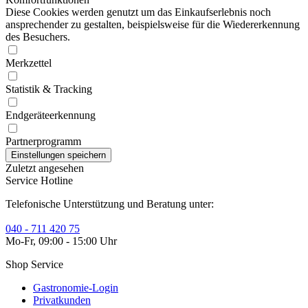
Diese Cookies werden genutzt um das Einkaufserlebnis noch
ansprechender zu gestalten, beispielsweise für die Wiedererkennung
des Besuchers.
Merkzettel
Statistik & Tracking
Endgeräteerkennung
Partnerprogramm
Zuletzt angesehen
Service Hotline
Telefonische Unterstützung und Beratung unter:
040 - 711 420 75
Mo-Fr, 09:00 - 15:00 Uhr
Shop Service
Gastronomie-Login
Privatkunden