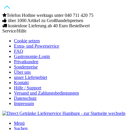
Telefon Hotline werktags unter 040 711 420 75
über 1000 Artikel zu Großhandelspreisen
kostenlose Lieferung ab 40 Euro Bestellwert
Service/Hilfe
Cookie setzen
Extra- und Powerservice
FAQ
Gastronomie-Login
Privatkunden
Sonderpreise
Über uns
unser Liefergebiet
Kontakt
Hilfe / Support
Versand und Zahlungsbedingungen
Datenschutz
Impressum
Menü
Suchen