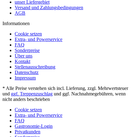
unser Liefergebiet
Versand und Zahlungsbedingungen
AGB
Informationen
Cookie setzen
Extra- und Powerservice
FAQ
Sonderpreise
Über uns
Kontakt
Stellenausschreibung
Datenschutz
Impressum
* Alle Preise verstehen sich incl. Lieferung, zzgl. Mehrwertsteuer
und
ggf. Treppenzuschlag
und ggf. Nachnahmegebühren, wenn
nicht anders beschrieben
Cookie setzen
Extra- und Powerservice
FAQ
Gastronomie-Login
Privatkunden