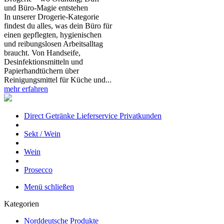
und Büro‑Magie entstehen
In unserer Drogerie‑Kategorie
findest du alles, was dein Büro für
einen gepflegten, hygienischen
und reibungslosen Arbeitsalltag
braucht. Von Handseife,
Desinfektionsmitteln und
Papierhandtüchern über
Reinigungsmittel für Küche und...
mehr erfahren
Direct Getränke Lieferservice Privatkunden
Sekt / Wein
Wein
Prosecco
Menü schließen
Kategorien
Norddeutsche Produkte