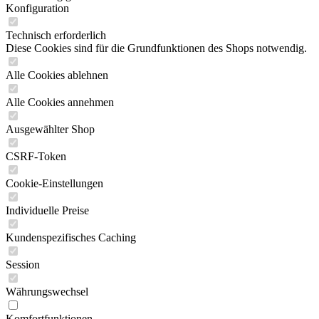
Konfiguration
Technisch erforderlich
Diese Cookies sind für die Grundfunktionen des Shops notwendig.
Alle Cookies ablehnen
Alle Cookies annehmen
Ausgewählter Shop
CSRF-Token
Cookie-Einstellungen
Individuelle Preise
Kundenspezifisches Caching
Session
Währungswechsel
Komfortfunktionen