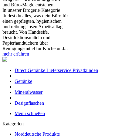
und Büro‑Magie entstehen
In unserer Drogerie‑Kategorie
findest du alles, was dein Büro für
einen gepflegten, hygienischen
und reibungslosen Arbeitsalltag
braucht. Von Handseife,
Desinfektionsmitteln und
Papierhandtüchern über
Reinigungsmittel für Küche und...
mehr erfahren
Direct Getränke Lieferservice Privatkunden
Getränke
Mineralwasser
Designflaschen
Menü schließen
Kategorien
Norddeutsche Produkte