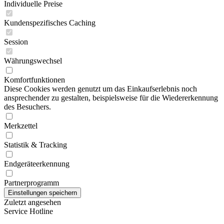
Individuelle Preise
Kundenspezifisches Caching
Session
Währungswechsel
Komfortfunktionen
Diese Cookies werden genutzt um das Einkaufserlebnis noch
ansprechender zu gestalten, beispielsweise für die Wiedererkennung
des Besuchers.
Merkzettel
Statistik & Tracking
Endgeräteerkennung
Partnerprogramm
Zuletzt angesehen
Service Hotline