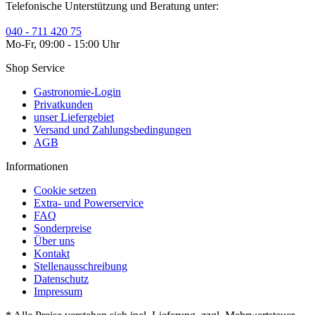
Telefonische Unterstützung und Beratung unter:
040 - 711 420 75
Mo-Fr, 09:00 - 15:00 Uhr
Shop Service
Gastronomie-Login
Privatkunden
unser Liefergebiet
Versand und Zahlungsbedingungen
AGB
Informationen
Cookie setzen
Extra- und Powerservice
FAQ
Sonderpreise
Über uns
Kontakt
Stellenausschreibung
Datenschutz
Impressum