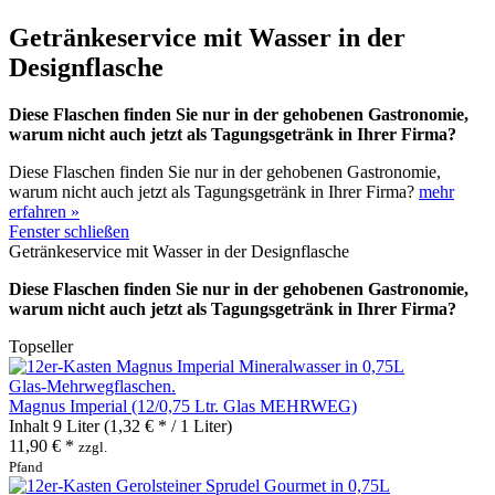
Getränkeservice mit Wasser in der
Designflasche
Diese Flaschen finden Sie nur in der gehobenen Gastronomie,
warum nicht auch jetzt als Tagungsgetränk in Ihrer Firma?
Diese Flaschen finden Sie nur in der gehobenen Gastronomie,
warum nicht auch jetzt als Tagungsgetränk in Ihrer Firma?
mehr
erfahren »
Fenster schließen
Getränkeservice mit Wasser in der Designflasche
Diese Flaschen finden Sie nur in der gehobenen Gastronomie,
warum nicht auch jetzt als Tagungsgetränk in Ihrer Firma?
Topseller
Magnus Imperial (12/0,75 Ltr. Glas MEHRWEG)
Inhalt
9 Liter
(1,32 € * / 1 Liter)
11,90 € *
zzgl.
Pfand