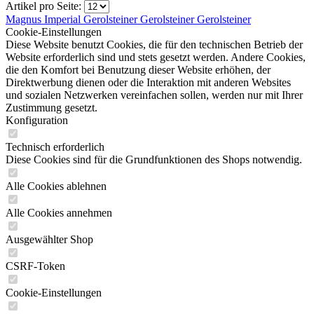
Artikel pro Seite:
Magnus Imperial
Gerolsteiner
Gerolsteiner
Gerolsteiner
Cookie-Einstellungen
Diese Website benutzt Cookies, die für den technischen Betrieb der
Website erforderlich sind und stets gesetzt werden. Andere Cookies,
die den Komfort bei Benutzung dieser Website erhöhen, der
Direktwerbung dienen oder die Interaktion mit anderen Websites
und sozialen Netzwerken vereinfachen sollen, werden nur mit Ihrer
Zustimmung gesetzt.
Konfiguration
Technisch erforderlich
Diese Cookies sind für die Grundfunktionen des Shops notwendig.
Alle Cookies ablehnen
Alle Cookies annehmen
Ausgewählter Shop
CSRF-Token
Cookie-Einstellungen