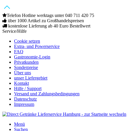
Telefon Hotline werktags unter 040 711 420 75
über 1000 Artikel zu Großhandelspreisen
kostenlose Lieferung ab 40 Euro Bestellwert
Service/Hilfe
Cookie setzen
Extra- und Powerservice
FAQ
Gastronomie-Login
Privatkunden
Sonderpreise
Über uns
unser Liefergebiet
Kontakt
Hilfe / Support
Versand und Zahlungsbedingungen
Datenschutz
Impressum
Menü
Suchen