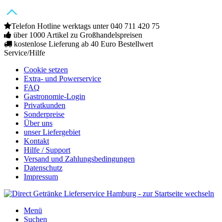
Telefon Hotline werktags unter 040 711 420 75
über 1000 Artikel zu Großhandelspreisen
kostenlose Lieferung ab 40 Euro Bestellwert
Service/Hilfe
Cookie setzen
Extra- und Powerservice
FAQ
Gastronomie-Login
Privatkunden
Sonderpreise
Über uns
unser Liefergebiet
Kontakt
Hilfe / Support
Versand und Zahlungsbedingungen
Datenschutz
Impressum
Menü
Suchen