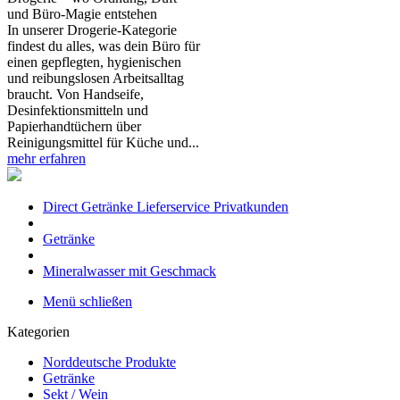
und Büro‑Magie entstehen
In unserer Drogerie‑Kategorie
findest du alles, was dein Büro für
einen gepflegten, hygienischen
und reibungslosen Arbeitsalltag
braucht. Von Handseife,
Desinfektionsmitteln und
Papierhandtüchern über
Reinigungsmittel für Küche und...
mehr erfahren
Direct Getränke Lieferservice Privatkunden
Getränke
Mineralwasser mit Geschmack
Menü schließen
Kategorien
Norddeutsche Produkte
Getränke
Sekt / Wein