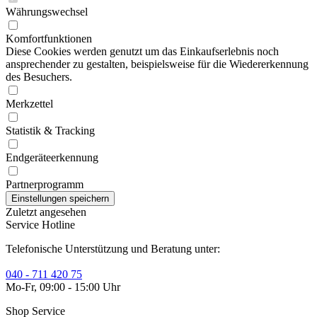
Währungswechsel
Komfortfunktionen
Diese Cookies werden genutzt um das Einkaufserlebnis noch
ansprechender zu gestalten, beispielsweise für die Wiedererkennung
des Besuchers.
Merkzettel
Statistik & Tracking
Endgeräteerkennung
Partnerprogramm
Zuletzt angesehen
Service Hotline
Telefonische Unterstützung und Beratung unter:
040 - 711 420 75
Mo-Fr, 09:00 - 15:00 Uhr
Shop Service