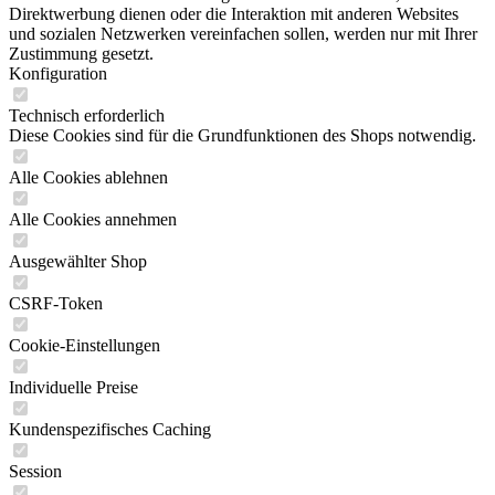
Direktwerbung dienen oder die Interaktion mit anderen Websites
und sozialen Netzwerken vereinfachen sollen, werden nur mit Ihrer
Zustimmung gesetzt.
Konfiguration
Technisch erforderlich
Diese Cookies sind für die Grundfunktionen des Shops notwendig.
Alle Cookies ablehnen
Alle Cookies annehmen
Ausgewählter Shop
CSRF-Token
Cookie-Einstellungen
Individuelle Preise
Kundenspezifisches Caching
Session