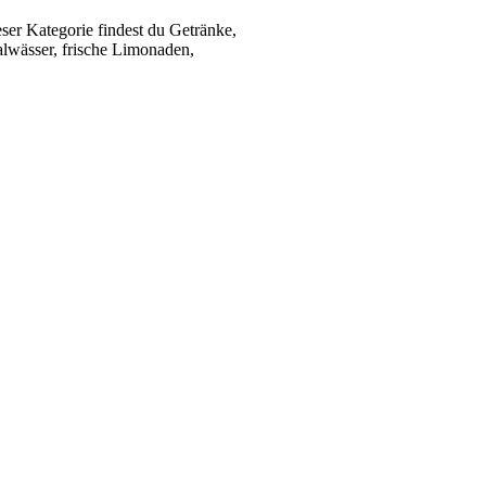
ser Kategorie findest du Getränke,
alwässer, frische Limonaden,