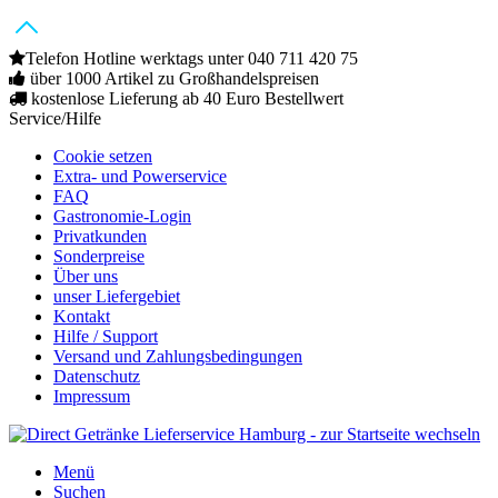
Telefon Hotline werktags unter 040 711 420 75
über 1000 Artikel zu Großhandelspreisen
kostenlose Lieferung ab 40 Euro Bestellwert
Service/Hilfe
Cookie setzen
Extra- und Powerservice
FAQ
Gastronomie-Login
Privatkunden
Sonderpreise
Über uns
unser Liefergebiet
Kontakt
Hilfe / Support
Versand und Zahlungsbedingungen
Datenschutz
Impressum
Menü
Suchen