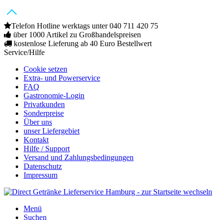
Telefon Hotline werktags unter 040 711 420 75
über 1000 Artikel zu Großhandelspreisen
kostenlose Lieferung ab 40 Euro Bestellwert
Service/Hilfe
Cookie setzen
Extra- und Powerservice
FAQ
Gastronomie-Login
Privatkunden
Sonderpreise
Über uns
unser Liefergebiet
Kontakt
Hilfe / Support
Versand und Zahlungsbedingungen
Datenschutz
Impressum
Menü
Suchen