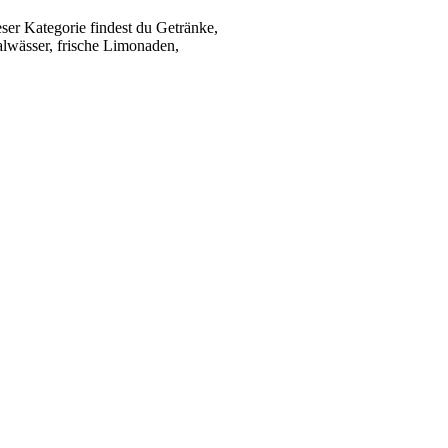
ser Kategorie findest du Getränke,
alwässer, frische Limonaden,