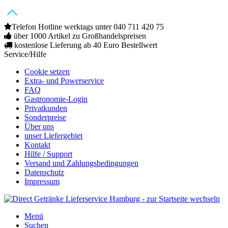
Telefon Hotline werktags unter 040 711 420 75
über 1000 Artikel zu Großhandelspreisen
kostenlose Lieferung ab 40 Euro Bestellwert
Service/Hilfe
Cookie setzen
Extra- und Powerservice
FAQ
Gastronomie-Login
Privatkunden
Sonderpreise
Über uns
unser Liefergebiet
Kontakt
Hilfe / Support
Versand und Zahlungsbedingungen
Datenschutz
Impressum
Menü
Suchen