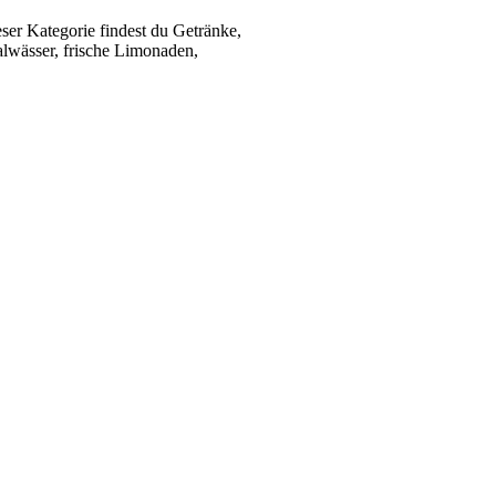
ser Kategorie findest du Getränke,
alwässer, frische Limonaden,