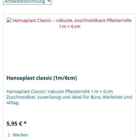
Hansaplast classic (1m/6cm)
Hansaplast Classic: robuste Pflasterrolle 1 m × 6 cm.
Zuschneidbar, zuverlässig und ideal für Büro, Werkstatt und
Alltag.
5,95 € *
Merken