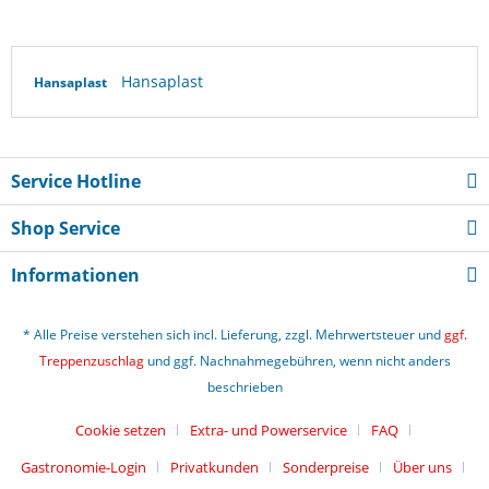
Hansaplast
Hansaplast
Service Hotline
Shop Service
Informationen
* Alle Preise verstehen sich incl. Lieferung, zzgl. Mehrwertsteuer und
ggf.
Treppenzuschlag
und ggf. Nachnahmegebühren, wenn nicht anders
beschrieben
Cookie setzen
Extra- und Powerservice
FAQ
Gastronomie-Login
Privatkunden
Sonderpreise
Über uns