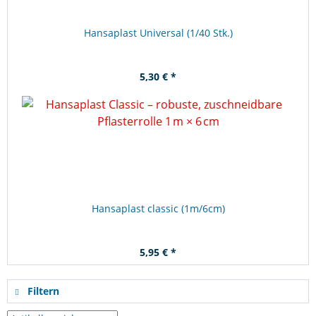
Hansaplast Universal (1/40 Stk.)
5,30 € *
Hansaplast classic (1m/6cm)
5,95 € *
Filtern