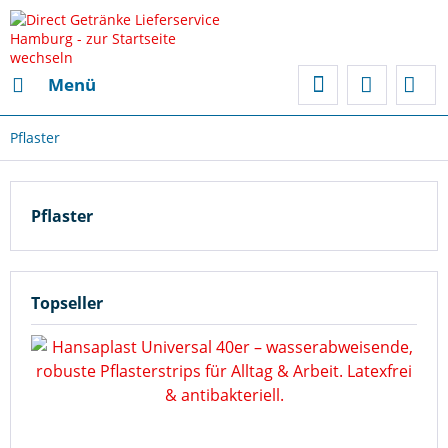
Menü
Pflaster
Pflaster
Topseller