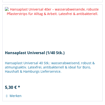
Hansaplast Universal (1/40 Stk.)
Hansaplast Universal 40 Stk.: wasserabweisend, robust &
atmungsaktiv. Latexfrei, antibakteriell & ideal für Büro,
Haushalt & Hamburgs Lieferservice.
5,30 € *
Merken