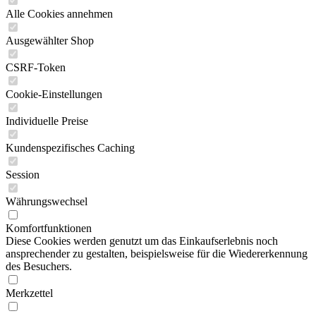
Alle Cookies annehmen
Ausgewählter Shop
CSRF-Token
Cookie-Einstellungen
Individuelle Preise
Kundenspezifisches Caching
Session
Währungswechsel
Komfortfunktionen
Diese Cookies werden genutzt um das Einkaufserlebnis noch
ansprechender zu gestalten, beispielsweise für die Wiedererkennung
des Besuchers.
Merkzettel