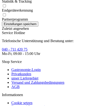
Statistik & Tracking
Endgeräteerkennung
Partnerprogramm
Zuletzt angesehen
Service Hotline
Telefonische Unterstützung und Beratung unter:
040 - 711 420 75
Mo-Fr, 09:00 - 15:00 Uhr
Shop Service
Gastronomie-Login
Privatkunden
unser Liefergebiet
Versand und Zahlungsbedingungen
AGB
Informationen
Cookie setzen