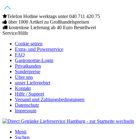
Telefon Hotline werktags unter 040 711 420 75
über 1000 Artikel zu Großhandelspreisen
kostenlose Lieferung ab 40 Euro Bestellwert
Service/Hilfe
Cookie setzen
Extra- und Powerservice
FAQ
Gastronomie-Login
Privatkunden
Sonderpreise
Über uns
unser Liefergebiet
Kontakt
Hilfe / Support
Versand und Zahlungsbedingungen
Datenschutz
Impressum
Menü
Suchen