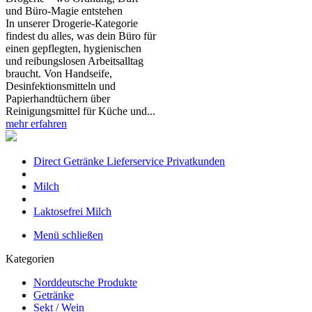
und Büro‑Magie entstehen
In unserer Drogerie‑Kategorie
findest du alles, was dein Büro für
einen gepflegten, hygienischen
und reibungslosen Arbeitsalltag
braucht. Von Handseife,
Desinfektionsmitteln und
Papierhandtüchern über
Reinigungsmittel für Küche und...
mehr erfahren
Direct Getränke Lieferservice Privatkunden
Milch
Laktosefrei Milch
Menü schließen
Kategorien
Norddeutsche Produkte
Getränke
Sekt / Wein