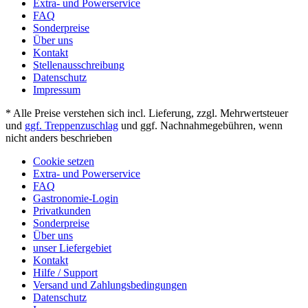
Extra- und Powerservice
FAQ
Sonderpreise
Über uns
Kontakt
Stellenausschreibung
Datenschutz
Impressum
* Alle Preise verstehen sich incl. Lieferung, zzgl. Mehrwertsteuer
und
ggf. Treppenzuschlag
und ggf. Nachnahmegebühren, wenn
nicht anders beschrieben
Cookie setzen
Extra- und Powerservice
FAQ
Gastronomie-Login
Privatkunden
Sonderpreise
Über uns
unser Liefergebiet
Kontakt
Hilfe / Support
Versand und Zahlungsbedingungen
Datenschutz