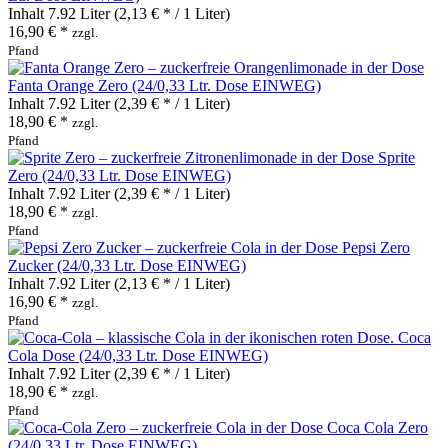
Inhalt
7.92 Liter
(2,13 € * / 1 Liter)
16,90 € *
zzgl.
Pfand
Fanta Orange Zero (24/0,33 Ltr. Dose EINWEG)
Inhalt
7.92 Liter
(2,39 € * / 1 Liter)
18,90 € *
zzgl.
Pfand
Sprite
Zero (24/0,33 Ltr. Dose EINWEG)
Inhalt
7.92 Liter
(2,39 € * / 1 Liter)
18,90 € *
zzgl.
Pfand
Pepsi Zero
Zucker (24/0,33 Ltr. Dose EINWEG)
Inhalt
7.92 Liter
(2,13 € * / 1 Liter)
16,90 € *
zzgl.
Pfand
Coca
Cola Dose (24/0,33 Ltr. Dose EINWEG)
Inhalt
7.92 Liter
(2,39 € * / 1 Liter)
18,90 € *
zzgl.
Pfand
Coca Cola Zero
(24/0,33 Ltr. Dose EINWEG)