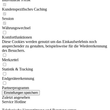
Kundenspezifisches Caching
Session
Währungswechsel
Komfortfunktionen
Diese Cookies werden genutzt um das Einkaufserlebnis noch
ansprechender zu gestalten, beispielsweise für die Wiedererkennung
des Besuchers.
Merkzettel
Statistik & Tracking
Endgeräteerkennung
Partnerprogramm
Zuletzt angesehen
Service Hotline