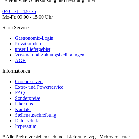
Telefonische Unterstützung und Beratung unter:
040 - 711 420 75
Mo-Fr, 09:00 - 15:00 Uhr
Shop Service
Gastronomie-Login
Privatkunden
unser Liefergebiet
Versand und Zahlungsbedingungen
AGB
Informationen
Cookie setzen
Extra- und Powerservice
FAQ
Sonderpreise
Über uns
Kontakt
Stellenausschreibung
Datenschutz
Impressum
* Alle Preise verstehen sich incl. Lieferung, zzgl. Mehrwertsteuer