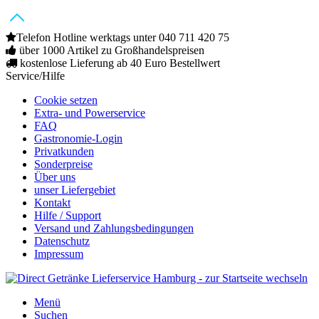
Telefon Hotline werktags unter 040 711 420 75
über 1000 Artikel zu Großhandelspreisen
kostenlose Lieferung ab 40 Euro Bestellwert
Service/Hilfe
Cookie setzen
Extra- und Powerservice
FAQ
Gastronomie-Login
Privatkunden
Sonderpreise
Über uns
unser Liefergebiet
Kontakt
Hilfe / Support
Versand und Zahlungsbedingungen
Datenschutz
Impressum
Menü
Suchen