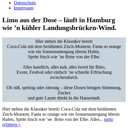
Datenschutz
Impressum
Limo aus der Dose – läuft in Hamburg
wie ’n kühler Landungsbrücken‑Wind.
Hier stehen die Klassiker bereit:
Coca‑Cola mit dem berühmten Zisch‑Moment, Fanta so orange
wie ein Sonnenuntergang überm Hafen,
Sprite frisch wie ’ne
Brise von der Elbe.
Alles handlich, alles kalt, alles bereit für Büro,
Event, Festival oder einfach ’ne
schnelle Erfrischung
zwischendurch.
Ob süß, spritzig oder zitronig – diese Dosen bringen Stimmung,
Zucker
und gute Laune direkt in die Hansestadt.
Hier stehen die Klassiker bereit: Coca‑Cola mit dem berühmten
Zisch‑Moment, Fanta so orange wie ein Sonnenuntergang überm
Hafen, Sprite frisch wie ’ne Brise von der Elbe. Alles...
mehr
erfahren »