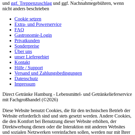
und
ggf. Treppenzuschlag
und ggf. Nachnahmegebühren, wenn
nicht anders beschrieben
Cookie setzen
Extra- und Powerservice
FAQ
Gastronomie-Login
Privatkunden
Sonderpreise
Über uns
unser Liefergebiet
Kontakt
Hilfe / Support
Versand und Zahlungsbedingungen
Datenschutz
Impressum
Direct Getränke Hamburg - Lebensmittel- und Getränkelieferservice
mit Fachgroßhandel (©2026)
Diese Website benutzt Cookies, die für den technischen Betrieb der
Website erforderlich sind und stets gesetzt werden. Andere Cookies,
die den Komfort bei Benutzung dieser Website erhöhen, der
Direktwerbung dienen oder die Interaktion mit anderen Websites
und sozialen Netzwerken vereinfachen sollen, werden nur mit Ihrer